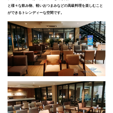
と様々な飲み物、軽いおつまみなどの高級料理を楽しむこと
ができるトレンディーな空間です。